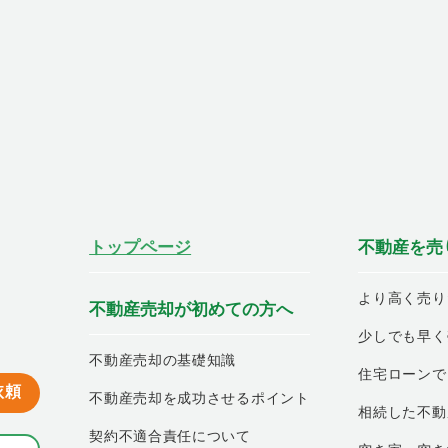
トップページ
不動産を売
より高く売り
不動産売却が初めての方へ
少しでも早く
不動産売却の基礎知識
住宅ローンで
依頼
不動産売却を成功させるポイント
相続した不動
契約不適合責任について