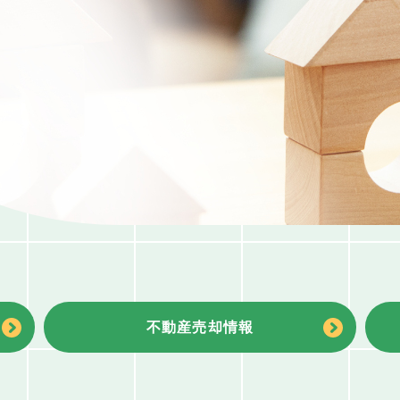
不動産売却情報