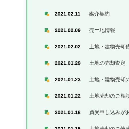
2021.02.11
媒介契約
2021.02.09
売土地情報
2021.02.02
土地・建物売却
2021.01.29
土地の売却査定
2021.01.23
土地・建物売却
2021.01.22
土地売却のご相
2021.01.18
買受申し込みが
2021.01.16
土地売却のご依