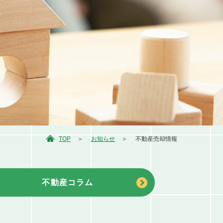
TOP
お知らせ
不動産売却情報
不動産コラム