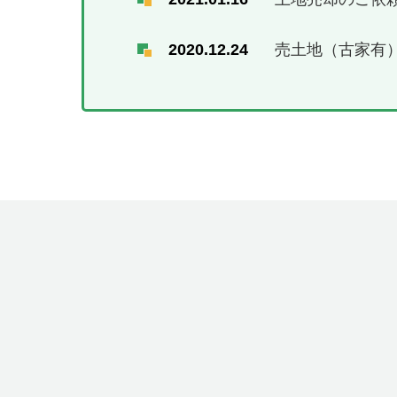
2020.12.24
売土地（古家有