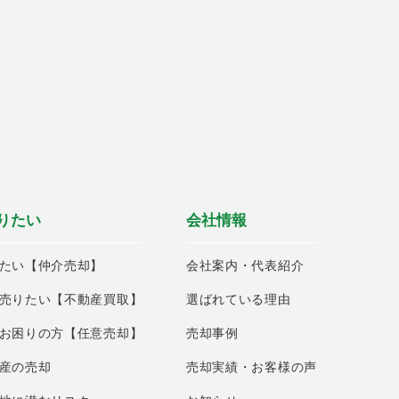
りたい
会社情報
たい【仲介売却】
会社案内・代表紹介
売りたい【不動産買取】
選ばれている理由
お困りの方【任意売却】
売却事例
産の売却
売却実績・お客様の声