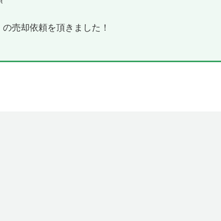
）の売却依頼を頂きました！