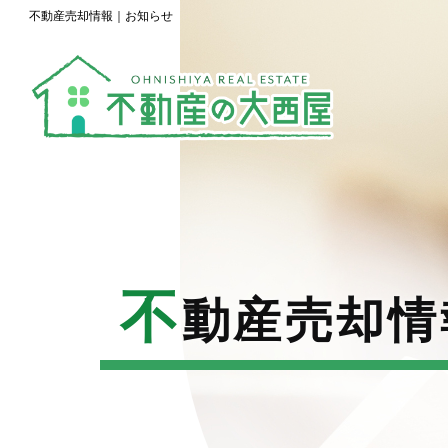
不動産売却情報｜お知らせ
不
動産売却情