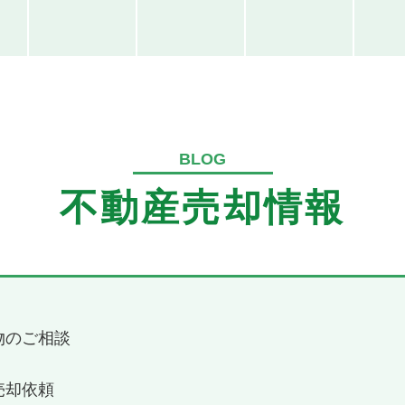
BLOG
不動産売却情報
物のご相談
売却依頼