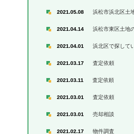
2021.05.08
浜松市浜北区土
2021.04.14
浜松市東区土地
2021.04.01
浜北区で探して
2021.03.17
査定依頼
2021.03.11
査定依頼
2021.03.01
査定依頼
2021.03.01
売却相談
2021.02.17
物件調査