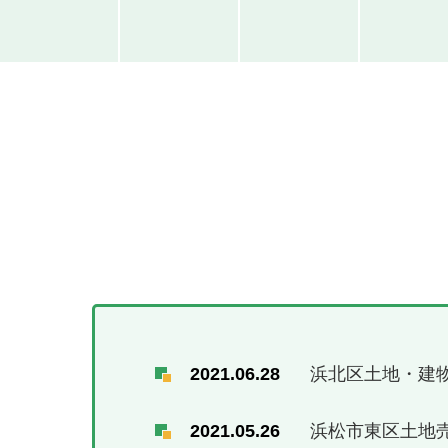
2021.06.28
浜北区土地・建
2021.05.26
浜松市東区土地