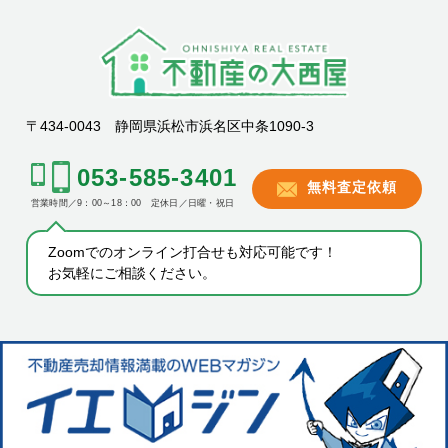
〒434-0043 静岡県浜松市浜名区中条1090-3
053-585-3401
無料査定依頼
営業時間／9：00～18：00 定休日／日曜・祝日
Zoomでのオンライン打合せも対応可能です！
お気軽にご相談ください。