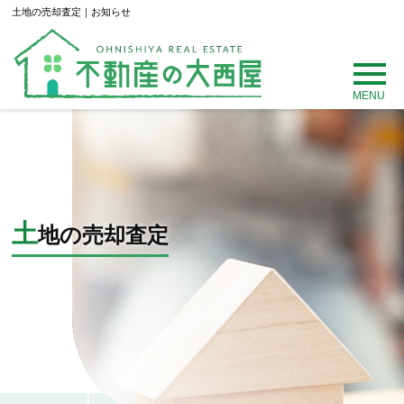
土地の売却査定｜お知らせ
MENU
土
地の売却査定