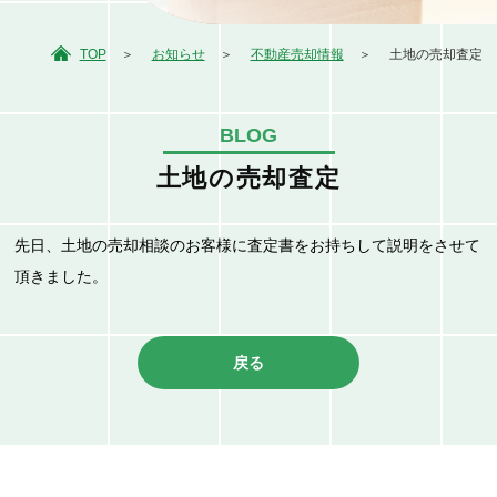
TOP
お知らせ
不動産売却情報
土地の売却査定
BLOG
土地の売却査定
先日、土地の売却相談のお客様に査定書をお持ちして説明をさせて
頂きました。
戻る