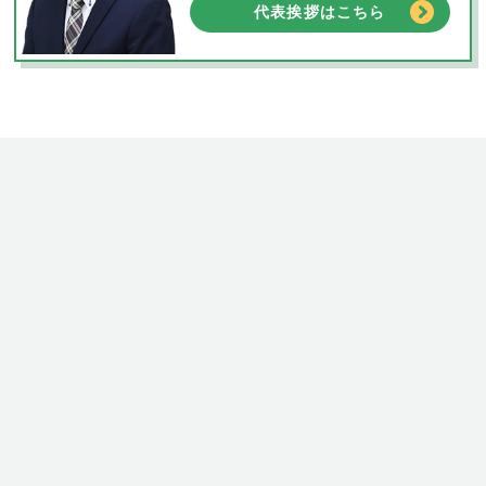
代表挨拶はこちら