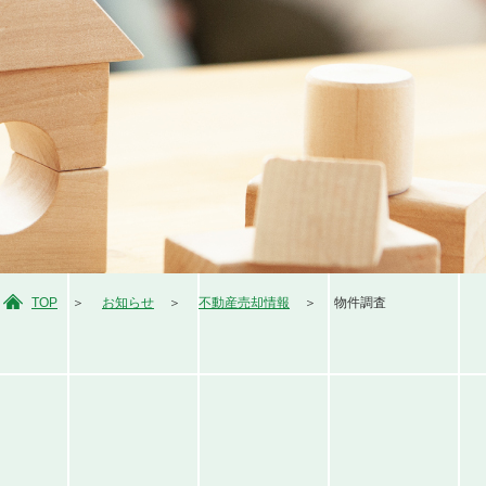
TOP
お知らせ
不動産売却情報
物件調査