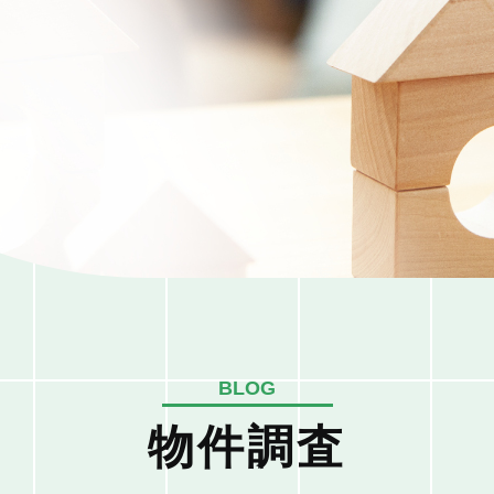
BLOG
物件調査