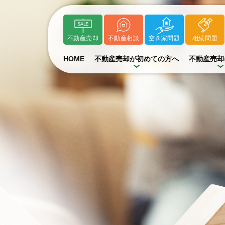
不動産売却
不動産相談
空き家問題
相続問題
HOME
不動産売却が初めての方へ
不動産売却