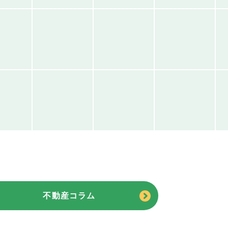
不動産コラム