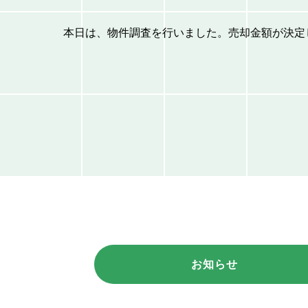
本日は、物件調査を行いました。売却金額が決定
お知らせ