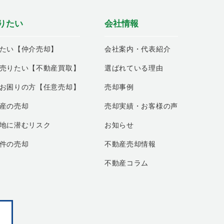
りたい
会社情報
たい【仲介売却】
会社案内・代表紹介
売りたい【不動産買取】
選ばれている理由
お困りの方【任意売却】
売却事例
産の売却
売却実績・お客様の声
地に潜むリスク
お知らせ
件の売却
不動産売却情報
不動産コラム