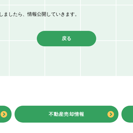
しましたら、情報公開していきます。
戻る
不動産売却情報