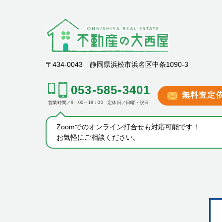
〒434-0043 静岡県浜松市浜名区中条1090-3
053-585-3401
無料査定
営業時間／9：00～18：00 定休日／日曜・祝日
Zoomでのオンライン打合せも対応可能です！
お気軽にご相談ください。