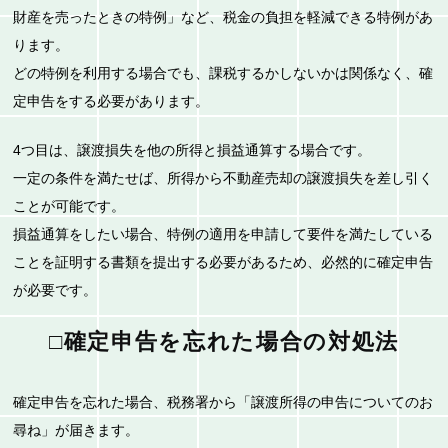
財産を売ったときの特例」など、税金の負担を軽減できる特例があ
ります。
どの特例を利用する場合でも、課税するかしないかは関係なく、確
定申告をする必要があります。
4つ目は、譲渡損失を他の所得と損益通算する場合です。
一定の条件を満たせば、所得から不動産売却の譲渡損失を差し引く
ことが可能です。
損益通算をしたい場合、特例の適用を申請して要件を満たしている
ことを証明する書類を提出する必要があるため、必然的に確定申告
が必要です。
□確定申告を忘れた場合の対処法
確定申告を忘れた場合、税務署から「譲渡所得の申告についてのお
尋ね」が届きます。