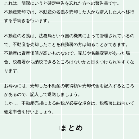
これは、簡潔にいうと確定申告を忘れた方への警告書です。
不動産売却では、不動産の名義を売却した人から購入した人へ移行
する手続きを行います。
不動産の名義は、法務局という国の機関によって管理されているの
で、不動産を売却したことを税務署の方は知ることができます。
不動産は資産価値が高いものなので、売却や名義変更があった場
合、税務署から納税できるところはないかと目をつけられやすくな
ります。
お尋ねには、売却した不動産の取得額や売却代金を記入するところ
があるので、記入して返送しましょう。
しかし、不動産売却による納税が必要な場合は、税務署に出向いて
確定申告を行いましょう。
□まとめ