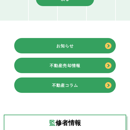
お知らせ
不動産売却情報
不動産コラム
監修者情報