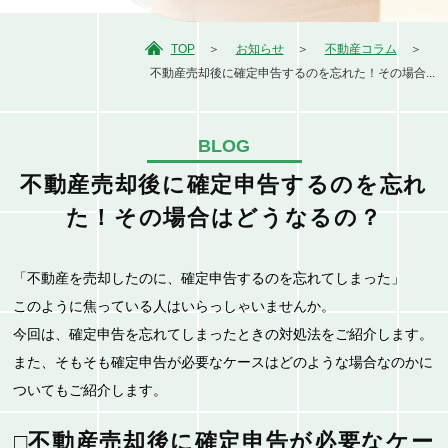
TOP
お知らせ
不動産コラム
不動産売却後に確定申告するのを忘れた！その場合...
BLOG
不動産売却後に確定申告するのを忘れ
た！その場合はどうなるの？
「不動産を売却したのに、確定申告するのを忘れてしまった」
このように焦っている人はいらっしゃいませんか。
今回は、確定申告を忘れてしまったときの対処法をご紹介します。
また、そもそも確定申告が必要なケースはどのような場合なのかに
ついてもご紹介します。
□不動産売却後に確定申告が必要なケー