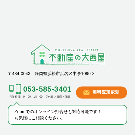
〒434-0043 静岡県浜松市浜名区中条1090-3
053-585-3401
無料査定依頼
営業時間／9：00～18：00 定休日／日曜・祝日
Zoomでのオンライン打合せも対応可能です！
お気軽にご相談ください。