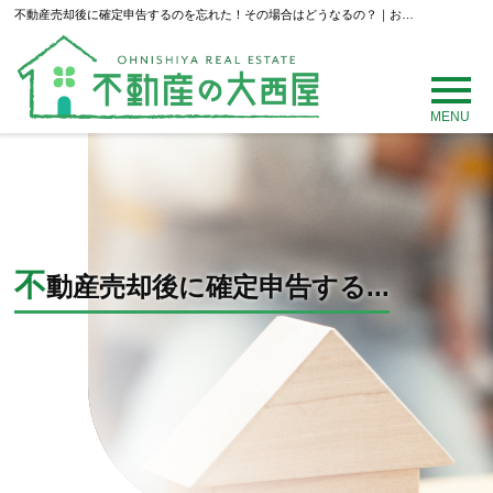
不動産売却後に確定申告するのを忘れた！その場合はどうなるの？｜お知らせ
MENU
不
動産売却後に確定申告する...