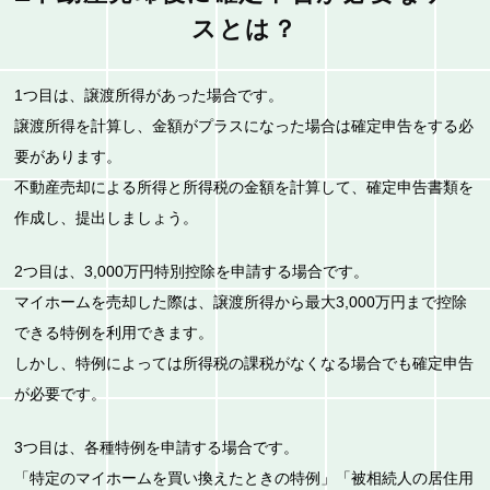
スとは？
1つ目は、譲渡所得があった場合です。
譲渡所得を計算し、金額がプラスになった場合は確定申告をする必
要があります。
不動産売却による所得と所得税の金額を計算して、確定申告書類を
作成し、提出しましょう。
2つ目は、3,000万円特別控除を申請する場合です。
マイホームを売却した際は、譲渡所得から最大3,000万円まで控除
できる特例を利用できます。
しかし、特例によっては所得税の課税がなくなる場合でも確定申告
が必要です。
3つ目は、各種特例を申請する場合です。
「特定のマイホームを買い換えたときの特例」「被相続人の居住用