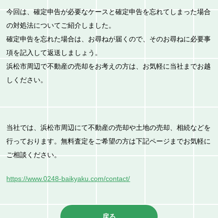
今回は、確定申告が必要なケースと確定申告を忘れてしまった場合
の対処法についてご紹介しました。
確定申告を忘れた場合は、お尋ねが届くので、そのお尋ねに必要事
項を記入して返送しましょう。
浜松市周辺で不動産の売却をお考えの方は、お気軽に当社までお越
しください。
当社では、浜松市周辺にて不動産の売却や土地の売却、相続などを
行っております。無料査定をご希望の方は下記ページまでお気軽に
ご相談ください。
https://www.0248-baikyaku.com/contact/
戻る